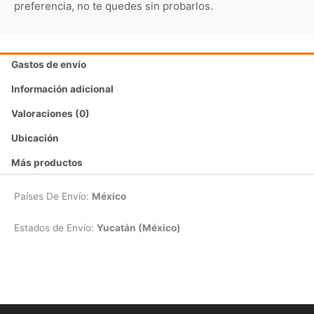
preferencia, no te quedes sin probarlos.
Gastos de envío
Información adicional
Valoraciones (0)
Ubicación
Más productos
Países De Envío:
México
Estados de Envío:
Yucatán (México)