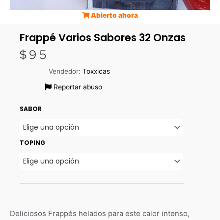
Abierto ahora
Frappé Varios Sabores 32 Onzas
$
95
Vendedor:
Toxxicas
Reportar abuso
SABOR
TOPING
Deliciosos Frappés helados para este calor intenso,