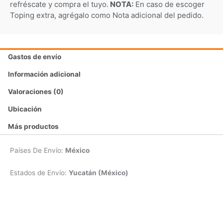
refréscate y compra el tuyo.
NOTA:
En caso de escoger
Toping extra, agrégalo como Nota adicional del pedido.
Gastos de envío
Información adicional
Valoraciones (0)
Ubicación
Más productos
Países De Envío:
México
Estados de Envío:
Yucatán (México)