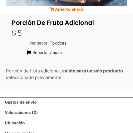
Abierto ahora
Porción De Fruta Adicional
$
5
Vendedor:
Toxxicas
Reportar abuso
Porción de fruta adicional,
valido para un solo producto
seleccionado previamente.
Gastos de envío
Valoraciones (0)
Ubicación