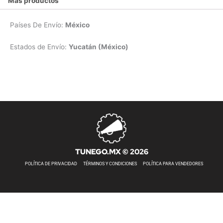
Más productos
Países De Envío:
México
Estados de Envío:
Yucatán (México)
TUNEGO.MX © 2026
POLÍTICA DE PRIVACIDAD
TÉRMINOS Y CONDICIONES
POLÍTICA PARA VENDEDORES