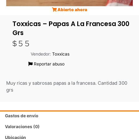
Abierto ahora
Toxxicas – Papas A La Francesa 300
Grs
$
55
Vendedor:
Toxxicas
Reportar abuso
Muy ricas y sabrosas papas a la francesa. Cantidad 300
grs
Gastos de envío
Valoraciones (0)
Ubicación