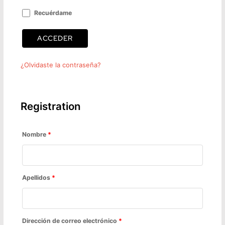
Recuérdame
ACCEDER
¿Olvidaste la contraseña?
Registration
Nombre
*
Apellidos
*
Dirección de correo electrónico
*